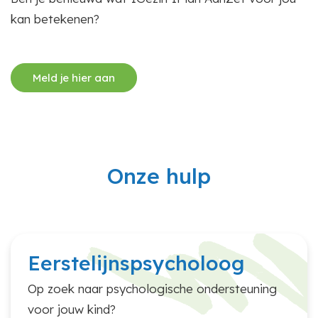
kan betekenen?
Meld je hier aan
Onze hulp
Eerstelijnspsycholoog
Op zoek naar psychologische ondersteuning
voor jouw kind?