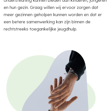
ondersteuning kunnen bieden aan kinderen, jongeren
en hun gezin. Graag willen wij ervoor zorgen dat
meer gezinnen geholpen kunnen worden en dat er
een betere samenwerking kan zijn binnen de
rechtstreeks toegankelijke jeugdhulp.