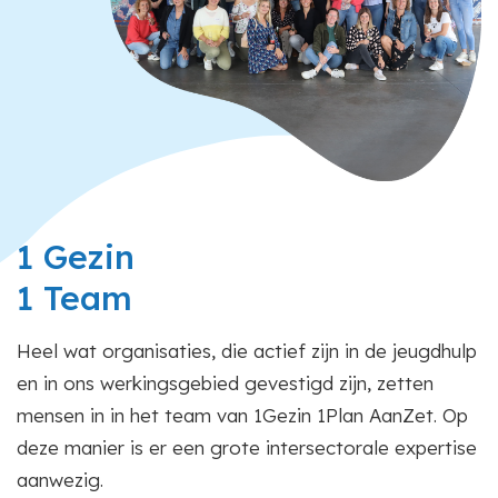
1 Gezin
1 Team
Heel wat organisaties, die actief zijn in de jeugdhulp
en in ons werkingsgebied gevestigd zijn, zetten
mensen in in het team van 1Gezin 1Plan AanZet. Op
deze manier is er een grote intersectorale expertise
aanwezig.