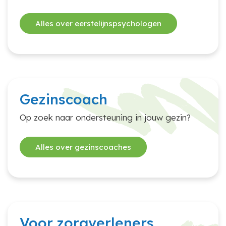
Alles over eerstelijnspsychologen
Gezinscoach
Op zoek naar ondersteuning in jouw gezin?
Alles over gezinscoaches
Voor zorgverleners