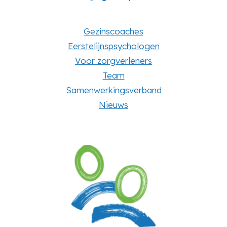
Gezinscoaches
Eerstelijnspsychologen
Voor zorgverleners
Team
Samenwerkingsverband
Nieuws