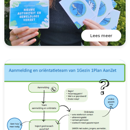
Lees meer