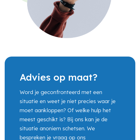
Advies op maat?
Word je geconfronteerd met een
situatie en weet je niet precies waar je
moet aankloppen? Of welke hulp het
meest geschikt is? Bij ons kan je de
situatie anoniem schetsen. We
bespreken je vraag op ons