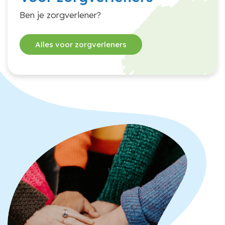
Ben je zorgverlener?
Alles voor zorgverleners