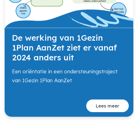
De werking van 1Gezin
1Plan AanZet ziet er vanaf
2024 anders uit
Een oriëntatie in een ondersteuningstraject
van 1Gezin 1Plan AanZet
Lees meer