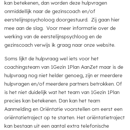
kan betekenen, dan worden deze hulpvragen
onmiddellijk naar de gezinscoach en/of
eerstelijnspsycholoog doorgestuurd. Zij gaan hier
mee aan de slag. Voor meer informatie over de
werking van de eerstelijnspsychloog en de
gezinscoach verwijs ik graag naar onze website.
Soms lijkt de hulpvraag wel iets voor het
coachingsteam van 1Gezin 1Plan AanZet maar is de
hulpvraag nog niet helder genoeg, zijn er meerdere
hulpvragen en/of meerdere partners betrokken. Of
is het niet duidelijk wat het team van 1Gezin 1Plan
precies kan betekenen. Dan kan het team
Aanmelding en Oriëntatie voorstellen om eerst een
oriëntatietraject op te starten. Het oriëntatietraject
kan bestaan uit een aantal extra telefonische