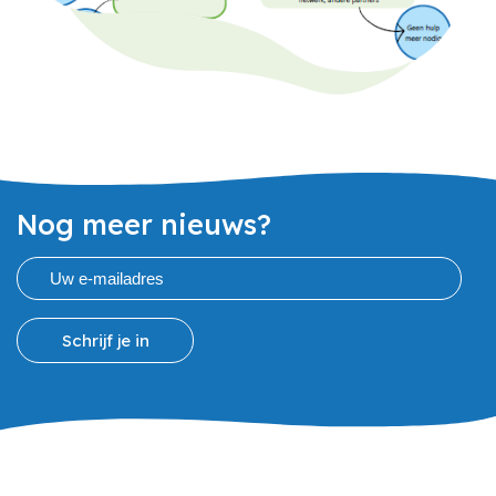
Nog meer nieuws?
Schrijf je in