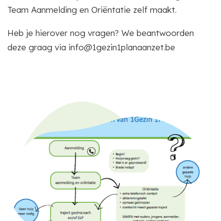
Team Aanmelding en Oriëntatie zelf maakt.
Heb je hierover nog vragen? We beantwoorden
deze graag via info@1gezin1planaanzet.be