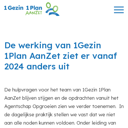
De werking van 1Gezin
1Plan AanZet ziet er vanaf
2024 anders uit
De hulpvragen voor het team van 1Gezin 1Plan
AanZet blijven stijgen en de opdrachten vanuit het
Agentschap Opgroeien zien we verder toenemen. In
de dagelijkse praktijk stellen we vast dat we niet
aan alle noden kunnen voldoen. Onder leiding van