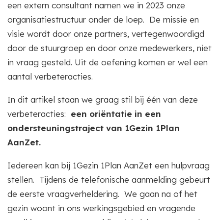
een extern consultant namen we in 2023 onze
organisatiestructuur onder de loep. De missie en
visie wordt door onze partners, vertegenwoordigd
door de stuurgroep en door onze medewerkers, niet
in vraag gesteld. Uit de oefening komen er wel een
aantal verbeteracties.
In dit artikel staan we graag stil bij één van deze
verbeteracties:
een oriëntatie in een
ondersteuningstraject van 1Gezin 1Plan
AanZet.
Iedereen kan bij 1Gezin 1Plan AanZet een hulpvraag
stellen. Tijdens de telefonische aanmelding gebeurt
de eerste vraagverheldering. We gaan na of het
gezin woont in ons werkingsgebied en vragende