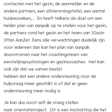
contacten met het gezin, de aanmelder en de
andere partners, een afstemmingstafel, een aantal
huisbezoeken,.... En heeft telkens als doel om een
helder plan van aanpak op te stellen voor het gezin,
de partners rond het gezin en het team van 1Gezin
1Plan AanZet. Eens alle verwachtingen duidelijk zijn
voor iedereen dan kan het plan van aanpak
doorstromen naar het coachingsteam van
eerstelijnspsychologen en gezinscoaches. Het kan
ook zijn dat we samen beslist
hebben dat een andere ondersteuning voor de
hulpvraag meer geschikt is of dat er geen
ondersteuning meer nodig is.
Je kan dus nooit zelf de vraag stellen
naar orientatietraject. Dit is een inschatting die het